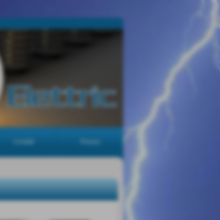
Contatti
Privacy